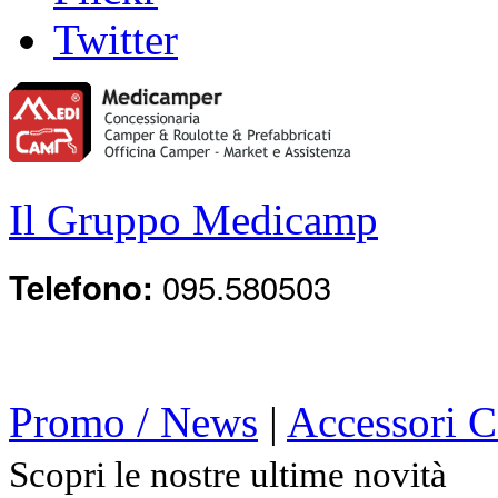
Twitter
Il Gruppo Medicamp
095.580503
Telefono:
Promo / News
|
Accessori 
Scopri le nostre ultime novità