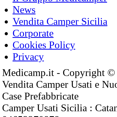
News
Vendita Camper Sicilia
Corporate
Cookies Policy
Privacy
Medicamp.it - Copyright ©
Vendita Camper Usati e Nu
Case Prefabbricate
Camper Usati Sicilia : Catan