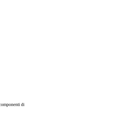
 componenti di