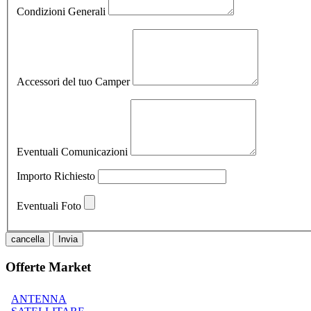
Condizioni Generali
Accessori del tuo Camper
Eventuali Comunicazioni
Importo Richiesto
Eventuali Foto
cancella
Invia
Offerte Market
ANTENNA