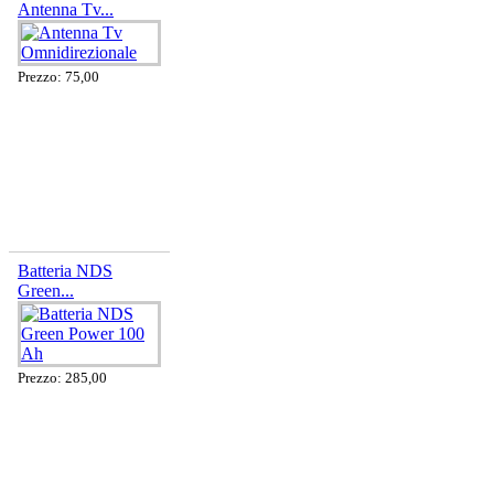
Antenna Tv...
Prezzo: 75,00
Batteria NDS
Green...
Prezzo: 285,00