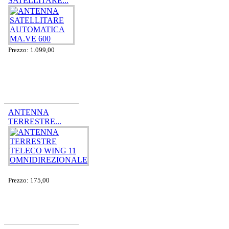
SATELLITARE...
Prezzo: 1.099,00
ANTENNA
TERRESTRE...
Prezzo: 175,00