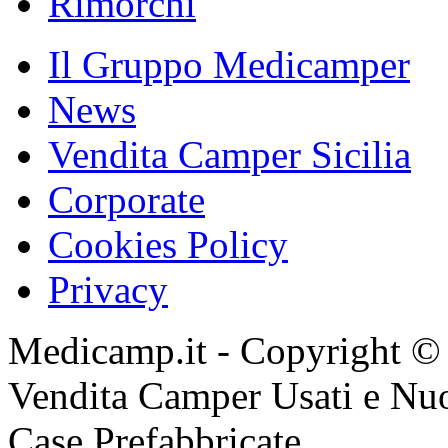
Rimorchi
Il Gruppo Medicamper
News
Vendita Camper Sicilia
Corporate
Cookies Policy
Privacy
Medicamp.it - Copyright ©
Vendita Camper Usati e Nu
Case Prefabbricate