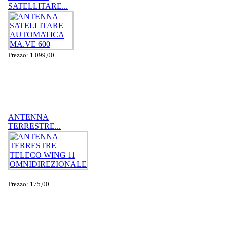
SATELLITARE...
Prezzo: 1.099,00
ANTENNA
TERRESTRE...
Prezzo: 175,00