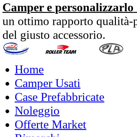
Camper e personalizzarlo 
un ottimo rapporto qualità-p
del giusto accessorio.
Home
Camper Usati
Case Prefabbricate
Noleggio
Offerte Market