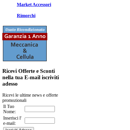
Market Accessori
Rimorchi
Ricevi Offerte e Sconti
nella tua E-mail
iscriviti
adesso
Ricevi le ultime news e offerte
promozionali
Il Tuo
Nome:
Inserisci l'
e-mail: