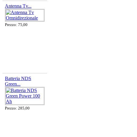
Antenna Tv...
Prezzo: 75,00
Batteria NDS
Green...
Prezzo: 285,00