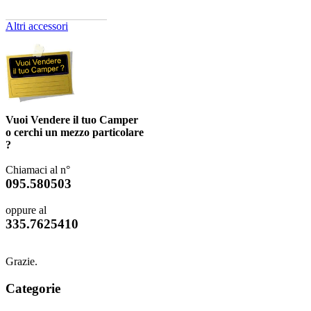
Altri accessori
Vuoi Vendere il tuo Camper
o cerchi un mezzo particolare
?
Chiamaci al n°
095.580503
oppure al
335.7625410
Grazie.
Categorie