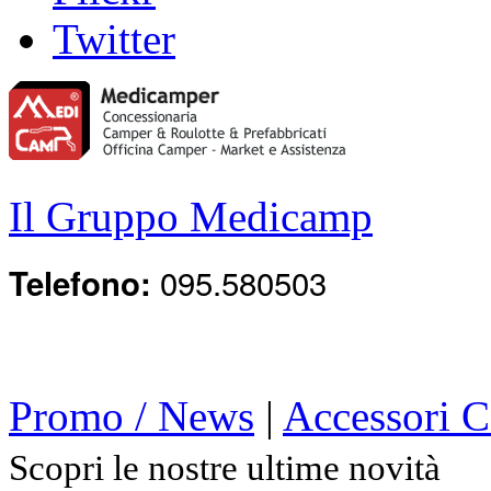
Twitter
Il Gruppo Medicamp
095.580503
Telefono:
Promo / News
|
Accessori 
Scopri le nostre ultime novità