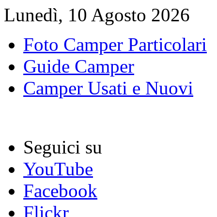
Lunedì, 10 Agosto 2026
Foto Camper Particolari
Guide Camper
Camper Usati e Nuovi
Seguici su
YouTube
Facebook
Flickr