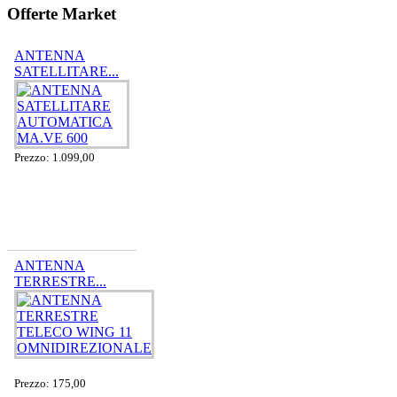
Offerte Market
ANTENNA
SATELLITARE...
Prezzo: 1.099,00
ANTENNA
TERRESTRE...
Prezzo: 175,00