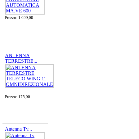
Prezzo: 1.099,00
ANTENNA
TERRESTRE...
Prezzo: 175,00
Antenna Tv...