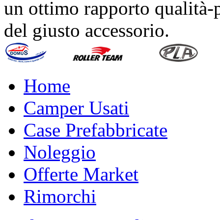
un ottimo rapporto qualità-p
del giusto accessorio.
Home
Camper Usati
Case Prefabbricate
Noleggio
Offerte Market
Rimorchi