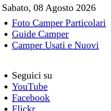
Sabato, 08 Agosto 2026
Foto Camper Particolari
Guide Camper
Camper Usati e Nuovi
Seguici su
YouTube
Facebook
Flickr