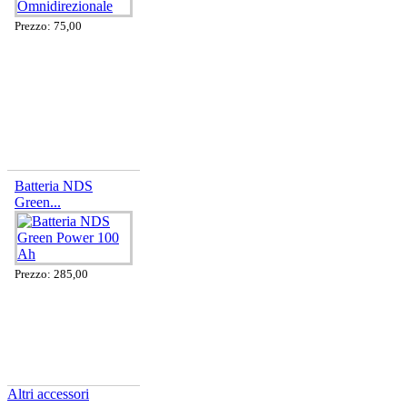
Prezzo: 75,00
Batteria NDS
Green...
Prezzo: 285,00
Altri accessori