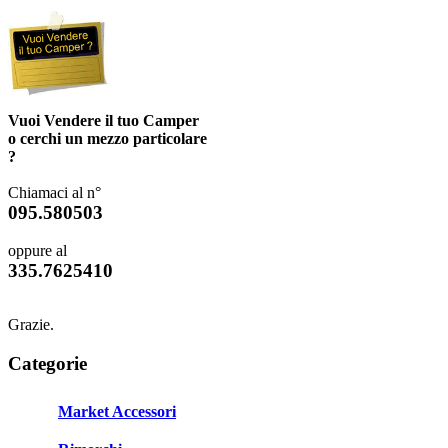
Vuoi Vendere il tuo Camper
o cerchi un mezzo particolare
?
Chiamaci al n°
095.580503
oppure al
335.7625410
Grazie.
Categorie
Market Accessori