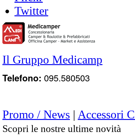
Twitter
Il Gruppo Medicamp
095.580503
Telefono:
Promo / News
|
Accessori 
Scopri le nostre ultime novità