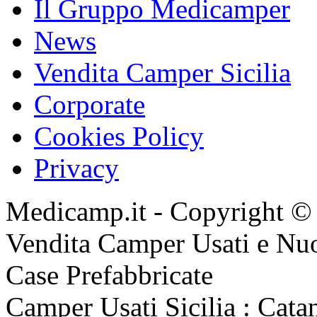
Il Gruppo Medicamper
News
Vendita Camper Sicilia
Corporate
Cookies Policy
Privacy
Medicamp.it - Copyright ©
Vendita Camper Usati e Nu
Case Prefabbricate
Camper Usati Sicilia : Catan