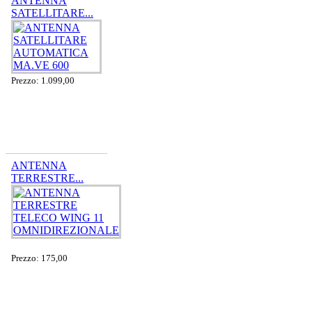
ANTENNA
SATELLITARE...
Prezzo: 1.099,00
ANTENNA
TERRESTRE...
Prezzo: 175,00