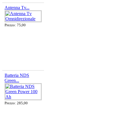
Antenna Tv...
Prezzo: 75,00
Batteria NDS
Green...
Prezzo: 285,00